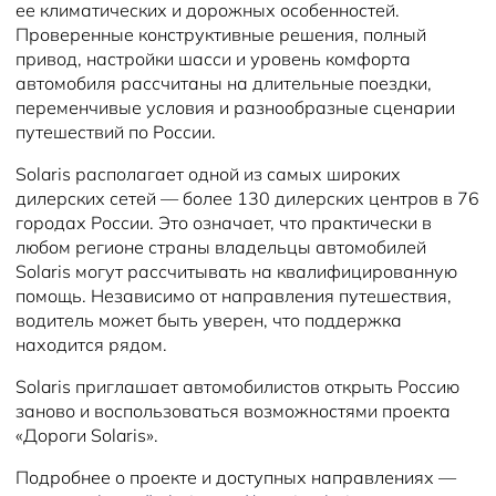
ее климатических и дорожных особенностей.
Проверенные конструктивные решения, полный
привод, настройки шасси и уровень комфорта
автомобиля рассчитаны на длительные поездки,
переменчивые условия и разнообразные сценарии
путешествий по России.
Solaris располагает одной из самых широких
дилерских сетей — более 130 дилерских центров в 76
городах России. Это означает, что практически в
любом регионе страны владельцы автомобилей
Solaris могут рассчитывать на квалифицированную
помощь. Независимо от направления путешествия,
водитель может быть уверен, что поддержка
находится рядом.
Solaris приглашает автомобилистов открыть Россию
заново и воспользоваться возможностями проекта
«Дороги Solaris».
Подробнее о проекте и доступных направлениях —