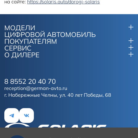
на сайте:
https://solaris.auto/dorogi-solaris
МОДЕЛИ
ЦИФРОВОЙ АВТОМОБИЛЬ
ПОКУПАТЕЛЯМ
СЕРВИС
О ДИЛЕРЕ
8 8552 20 40 70
reception@german-avto.ru
г. Набережные Челны, ул. 40 лет Победы, 68