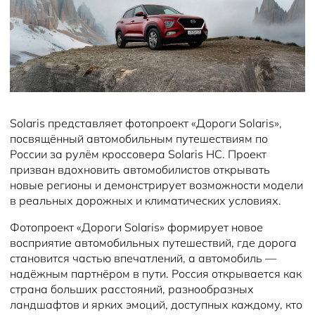
Solaris представляет фотопроект «Дороги Solaris»,
посвящённый автомобильным путешествиям по
России за рулём кроссовера Solaris HC. Проект
призван вдохновить автомобилистов открывать
новые регионы и демонстрирует возможности модели
в реальных дорожных и климатических условиях.
Фотопроект «Дороги Solaris» формирует новое
восприятие автомобильных путешествий, где дорога
становится частью впечатлений, а автомобиль —
надёжным партнёром в пути. Россия открывается как
страна больших расстояний, разнообразных
ландшафтов и ярких эмоций, доступных каждому, кто