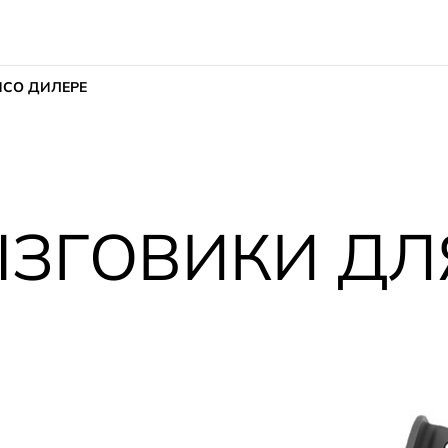
ИС
О ДИЛЕРЕ
ЗГОВИКИ ДЛЯ