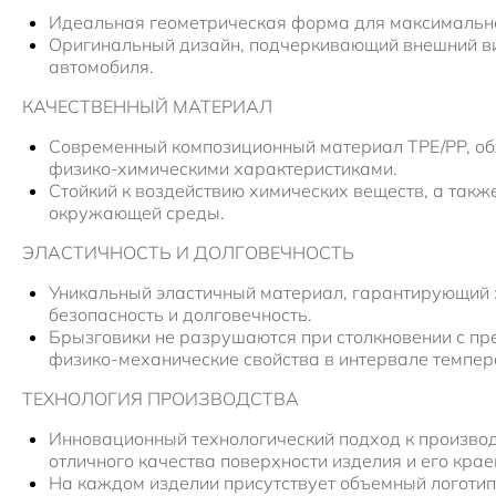
Идеальная геометрическая форма для максимально
Оригинальный дизайн, подчеркивающий внешний в
автомобиля.
КАЧЕСТВЕННЫЙ МАТЕРИАЛ
Современный композиционный материал TPE/PP, о
физико-химическими характеристиками.
Стойкий к воздействию химических веществ, а так
окружающей среды.
ЭЛАСТИЧНОСТЬ И ДОЛГОВЕЧНОСТЬ
Уникальный эластичный материал, гарантирующий
безопасность и долговечность.
Брызговики не разрушаются при столкновении с пр
физико-механические свойства в интервале температ
ТЕХНОЛОГИЯ ПРОИЗВОДСТВА
Инновационный технологический подход к производ
отличного качества поверхности изделия и его крае
На каждом изделии присутствует объемный логотип 