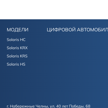
МОДЕЛИ
ЦИФРОВОЙ АВТОМОБИ
Solaris HC
Solaris KRX
Solaris KRS
Solaris HS
г. Набережные Челны, ул. 40 лет Победы, 68