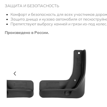
ЗАЩИТА И БЕЗОПАСНОСТЬ
Комфорт и безопасность для всех участников доро
Защита днища и кузова автомобиля от пескоструйн
Препятствуют выбросу камней и грязи из-под колес
Произведено в России.