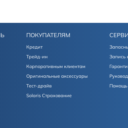
ЛЬ
ПОКУПАТЕЛЯМ
СЕРВ
Кредит
Запасны
Трейд-ин
Запись 
Корпоративным клиентам
Гаранти
Оригинальные аксессуары
Руковод
Тест-драйв
Помощь 
Solaris Страхование